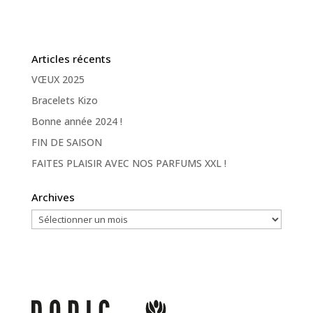
Articles récents
VŒUX 2025
Bracelets Kizo
Bonne année 2024 !
FIN DE SAISON
FAITES PLAISIR AVEC NOS PARFUMS XXL !
Archives
Archives