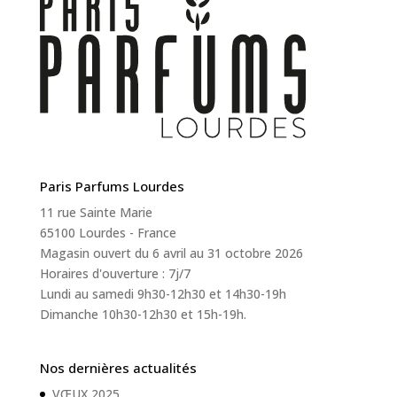
Paris Parfums Lourdes
11 rue Sainte Marie
65100 Lourdes - France
Magasin ouvert du 6 avril au 31 octobre 2026
Horaires d'ouverture : 7j/7
Lundi au samedi 9h30-12h30 et 14h30-19h
Dimanche 10h30-12h30 et 15h-19h.
Nos dernières actualités
VŒUX 2025