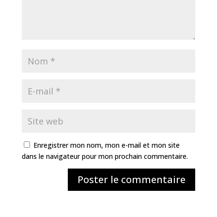
Enregistrer mon nom, mon e-mail et mon site
dans le navigateur pour mon prochain commentaire.