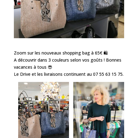
Zoom sur les nouveaux shopping bag à 65€ 🛍️
A découvrir dans 3 couleurs selon vos goûts ! Bonnes
vacances à tous 😎
Le Drive et les livraisons continuent au 07 55 63 15 75.