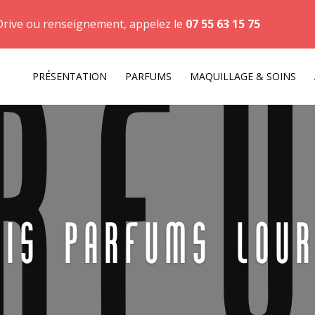
Drive ou renseignement, appelez le
07 55 63 15 75
PRÉSENTATION
PARFUMS
MAQUILLAGE & SOINS
ris Parfums Lour