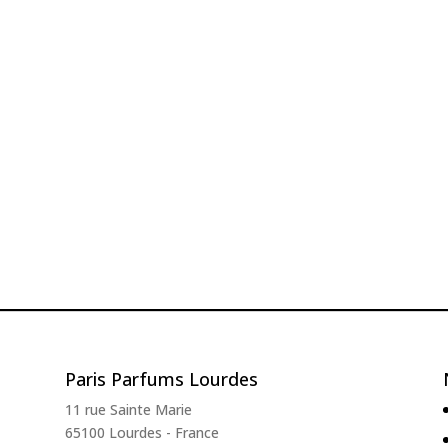
Paris Parfums Lourdes
11 rue Sainte Marie
65100 Lourdes - France