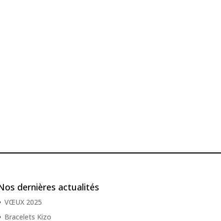
Nos dernières actualités
VŒUX 2025
Bracelets Kizo