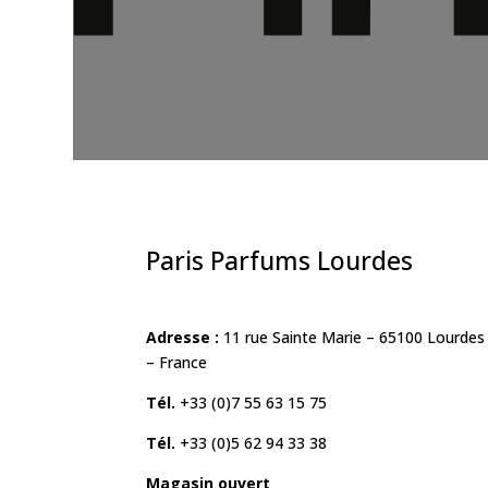
Paris Parfums Lourdes
Adresse :
11 rue Sainte Marie – 65100 Lourdes
– France
Tél.
+33 (0)7 55 63 15 75
Tél.
+33 (0)5 62 94 33 38
Magasin ouvert