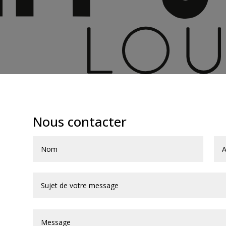
Nous contacter