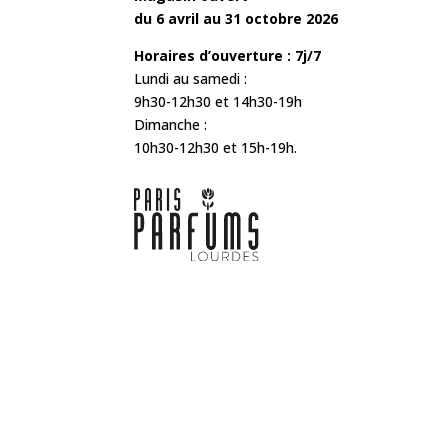
du 6 avril au 31 octobre 2026
Horaires d’ouverture : 7j/7
Lundi au samedi :
9h30-12h30 et 14h30-19h
Dimanche :
10h30-12h30 et 15h-19h.