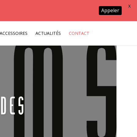
X
Appeler
ACCESSOIRES
ACTUALITÉS
CONTACT
des