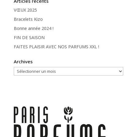
Articles récents
VŒUX 2025
Bracelets Kizo
Bonne année 2024 !
FIN DE SAISON
FAITES PLAISIR AVEC NOS PARFUMS XXL !
Archives
Archives