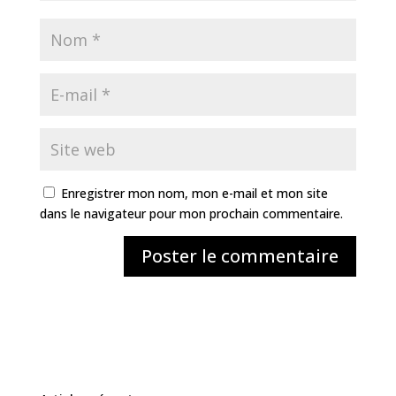
Enregistrer mon nom, mon e-mail et mon site
dans le navigateur pour mon prochain commentaire.