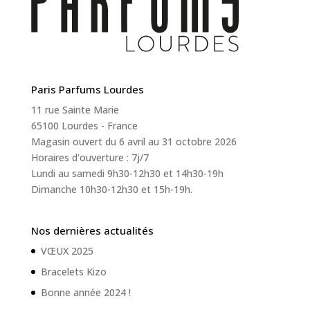
Paris Parfums Lourdes
11 rue Sainte Marie
65100 Lourdes - France
Magasin ouvert du 6 avril au 31 octobre 2026
Horaires d'ouverture : 7j/7
Lundi au samedi 9h30-12h30 et 14h30-19h
Dimanche 10h30-12h30 et 15h-19h.
Nos dernières actualités
VŒUX 2025
Bracelets Kizo
Bonne année 2024 !