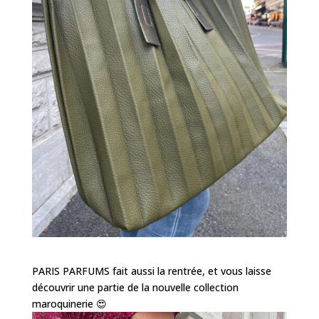
PARIS PARFUMS fait aussi la rentrée, et vous laisse
découvrir une partie de la nouvelle collection
maroquinerie 😍