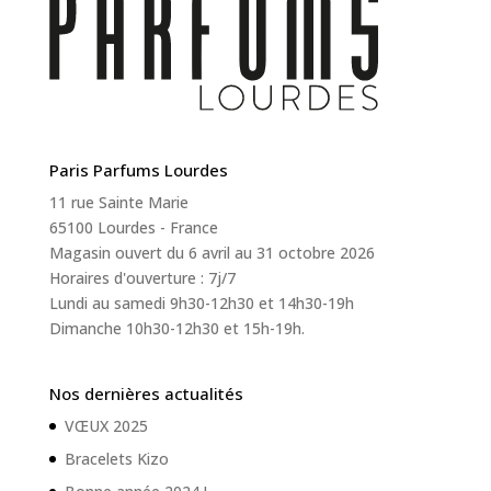
Paris Parfums Lourdes
11 rue Sainte Marie
65100 Lourdes - France
Magasin ouvert du 6 avril au 31 octobre 2026
Horaires d'ouverture : 7j/7
Lundi au samedi 9h30-12h30 et 14h30-19h
Dimanche 10h30-12h30 et 15h-19h.
Nos dernières actualités
VŒUX 2025
Bracelets Kizo