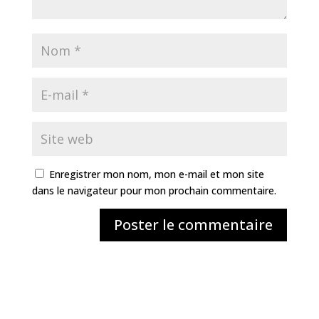
Enregistrer mon nom, mon e-mail et mon site
dans le navigateur pour mon prochain commentaire.