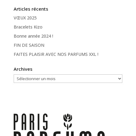
Articles récents
VŒUX 2025
Bracelets Kizo
Bonne année 2024 !
FIN DE SAISON
FAITES PLAISIR AVEC NOS PARFUMS XXL !
Archives
Archives