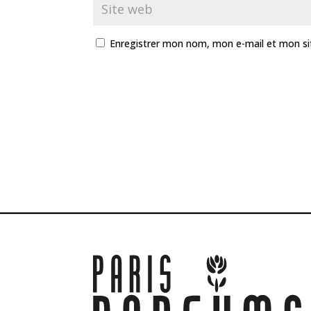
Enregistrer mon nom, mon e-mail et mon si