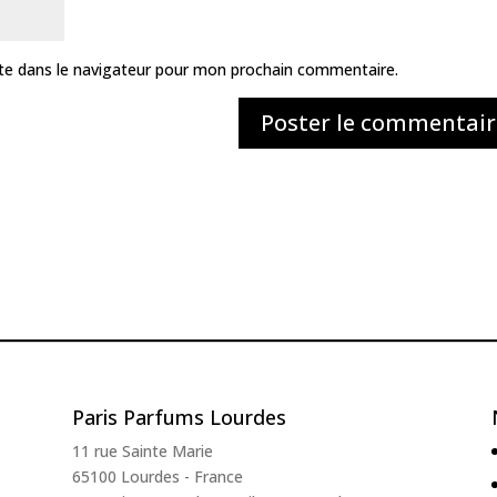
te dans le navigateur pour mon prochain commentaire.
Paris Parfums Lourdes
11 rue Sainte Marie
65100 Lourdes - France