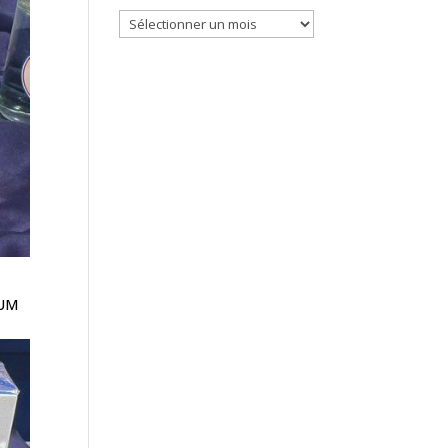
Archives
FUM