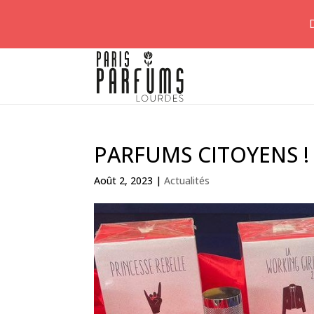
PARFUMS CITOYENS !
Août 2, 2023
|
Actualités