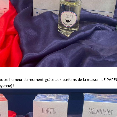
r votre humeur du moment grâce aux parfums de la maison ‘LE PAR
yenne) !