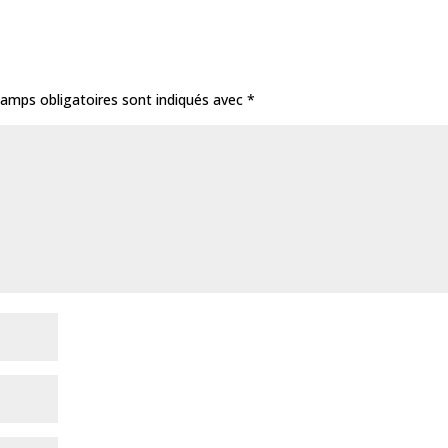
amps obligatoires sont indiqués avec
*