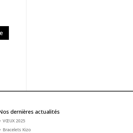
Nos dernières actualités
VŒUX 2025
Bracelets Kizo