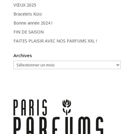
VŒUX 2025
Bracelets Kizo
Bonne année 2024 !
FIN DE SAISON
FAITES PLAISIR AVEC NOS PARFUMS XXL !
Archives
Archives