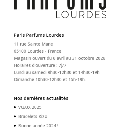
Paris Parfums Lourdes
11 rue Sainte Marie
65100 Lourdes - France
Magasin ouvert du 6 avril au 31 octobre 2026
Horaires d'ouverture : 7j/7
Lundi au samedi 9h30-12h30 et 14h30-19h
Dimanche 10h30-12h30 et 15h-19h.
Nos dernières actualités
VŒUX 2025
Bracelets Kizo
Bonne année 2024 !