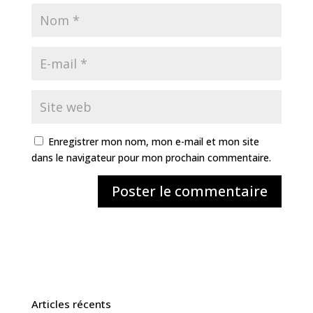
Enregistrer mon nom, mon e-mail et mon site
dans le navigateur pour mon prochain commentaire.
Articles récents