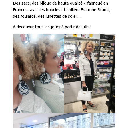
Des sacs, des bijoux de haute qualité « fabriqué en
France » avec les boucles et colliers Francine Bramli,
des foulards, des lunettes de soleil…
A découvrir tous les jours à partir de 10h !