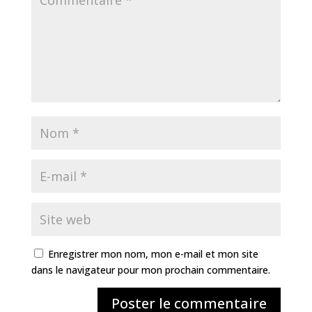
Enregistrer mon nom, mon e-mail et mon site
dans le navigateur pour mon prochain commentaire.