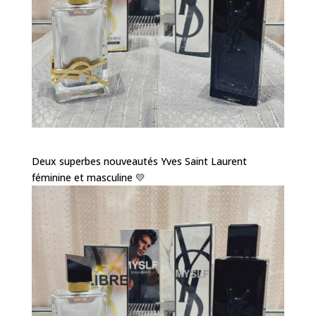
Deux superbes nouveautés Yves Saint Laurent
féminine et masculine 💛