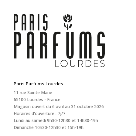
Paris Parfums Lourdes
11 rue Sainte Marie
65100 Lourdes - France
Magasin ouvert du 6 avril au 31 octobre 2026
Horaires d'ouverture : 7j/7
Lundi au samedi 9h30-12h30 et 14h30-19h
Dimanche 10h30-12h30 et 15h-19h.