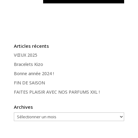
Articles récents
VŒUX 2025
Bracelets Kizo
Bonne année 2024 !
FIN DE SAISON
FAITES PLAISIR AVEC NOS PARFUMS XXL !
Archives
Archives