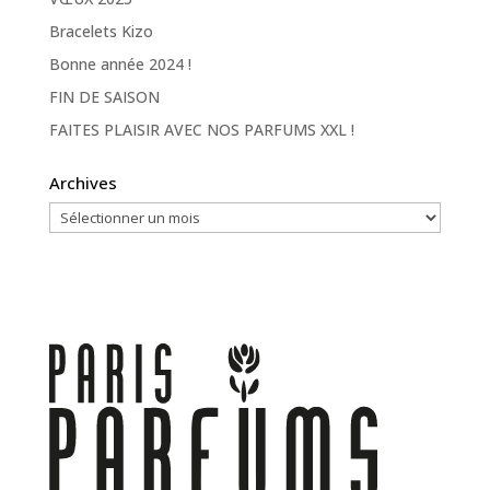
Bracelets Kizo
Bonne année 2024 !
FIN DE SAISON
FAITES PLAISIR AVEC NOS PARFUMS XXL !
Archives
Archives