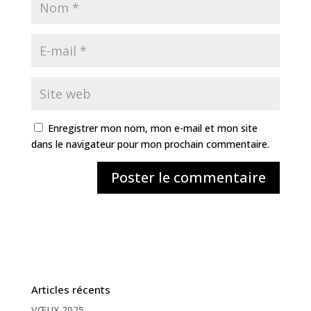
Enregistrer mon nom, mon e-mail et mon site
dans le navigateur pour mon prochain commentaire.
Articles récents
VŒUX 2025