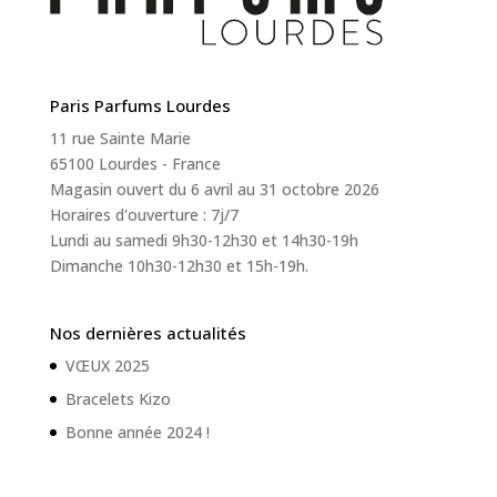
Paris Parfums Lourdes
11 rue Sainte Marie
65100 Lourdes - France
Magasin ouvert du 6 avril au 31 octobre 2026
Horaires d'ouverture : 7j/7
Lundi au samedi 9h30-12h30 et 14h30-19h
Dimanche 10h30-12h30 et 15h-19h.
Nos dernières actualités
VŒUX 2025
Bracelets Kizo
Bonne année 2024 !