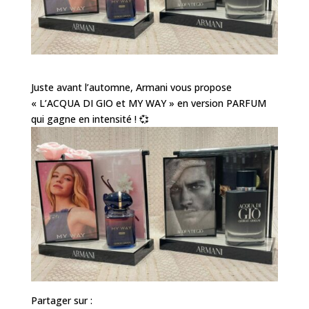
Juste avant l’automne, Armani vous propose
« L’ACQUA DI GIO et MY WAY » en version PARFUM
qui gagne en intensité ! 💞
Partager sur :