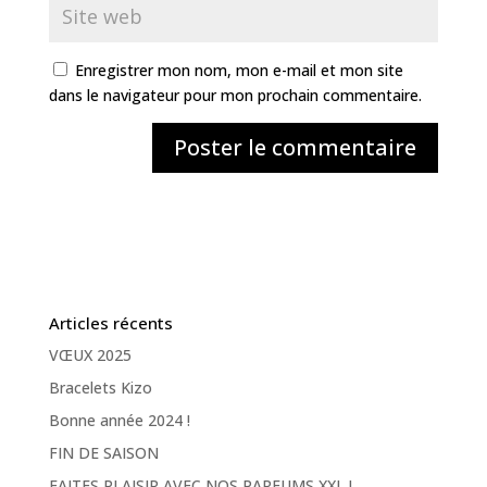
Enregistrer mon nom, mon e-mail et mon site
dans le navigateur pour mon prochain commentaire.
Articles récents
VŒUX 2025
Bracelets Kizo
Bonne année 2024 !
FIN DE SAISON
FAITES PLAISIR AVEC NOS PARFUMS XXL !