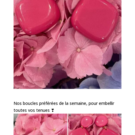
Nos boucles préférées de la semaine, pour embellir
toutes vos tenues ❣