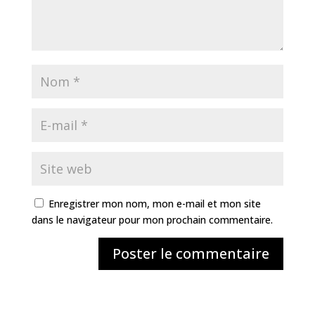
Enregistrer mon nom, mon e-mail et mon site
dans le navigateur pour mon prochain commentaire.