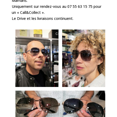
Mamans.
Uniquement sur rendez-vous au 07 55 63 15 75 pour
un « Call&Collect ».
Le Drive et les livraisons continuent.