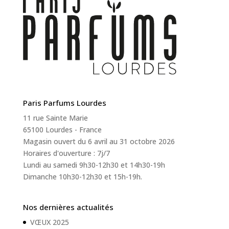
Paris Parfums Lourdes
11 rue Sainte Marie
65100 Lourdes - France
Magasin ouvert du 6 avril au 31 octobre 2026
Horaires d'ouverture : 7j/7
Lundi au samedi 9h30-12h30 et 14h30-19h
Dimanche 10h30-12h30 et 15h-19h.
Nos dernières actualités
VŒUX 2025