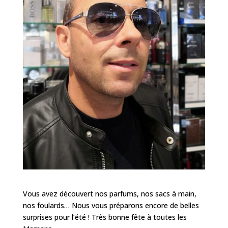
Vous avez découvert nos parfums, nos sacs à main,
nos foulards… Nous vous préparons encore de belles
surprises pour l’été ! Très bonne fête à toutes les