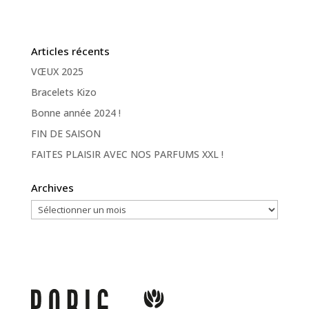
Articles récents
VŒUX 2025
Bracelets Kizo
Bonne année 2024 !
FIN DE SAISON
FAITES PLAISIR AVEC NOS PARFUMS XXL !
Archives
Archives