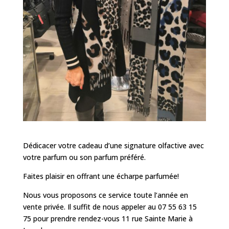
Dédicacer votre cadeau d’une signature olfactive avec
votre parfum ou son parfum préféré.
Faites plaisir en offrant une écharpe parfumée!
Nous vous proposons ce service toute l’année en
vente privée. Il suffit de nous appeler au 07 55 63 15
75 pour prendre rendez-vous 11 rue Sainte Marie à