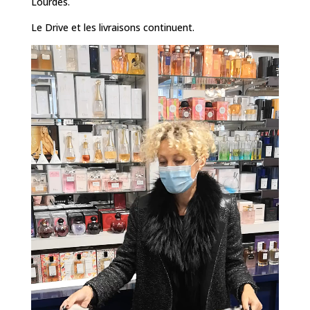
Lourdes.
Le Drive et les livraisons continuent.