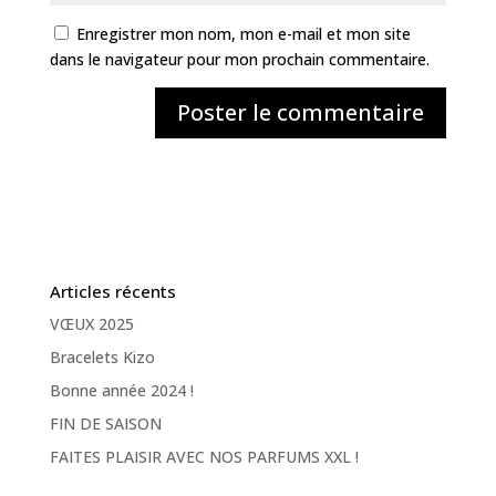
Enregistrer mon nom, mon e-mail et mon site
dans le navigateur pour mon prochain commentaire.
Articles récents
VŒUX 2025
Bracelets Kizo
Bonne année 2024 !
FIN DE SAISON
FAITES PLAISIR AVEC NOS PARFUMS XXL !