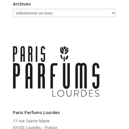
Archives
Archives
Paris Parfums Lourdes
11 rue Sainte Marie
65100 Lourdes - France