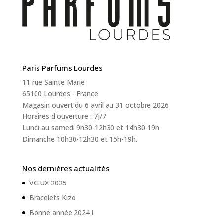
Paris Parfums Lourdes
11 rue Sainte Marie
65100 Lourdes - France
Magasin ouvert du 6 avril au 31 octobre 2026
Horaires d'ouverture : 7j/7
Lundi au samedi 9h30-12h30 et 14h30-19h
Dimanche 10h30-12h30 et 15h-19h.
Nos dernières actualités
VŒUX 2025
Bracelets Kizo
Bonne année 2024 !