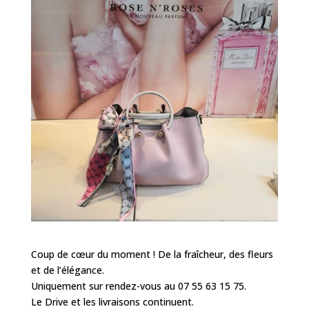
Coup de cœur du moment ! De la fraîcheur, des fleurs
et de l’élégance.
Uniquement sur rendez-vous au 07 55 63 15 75.
Le Drive et les livraisons continuent.