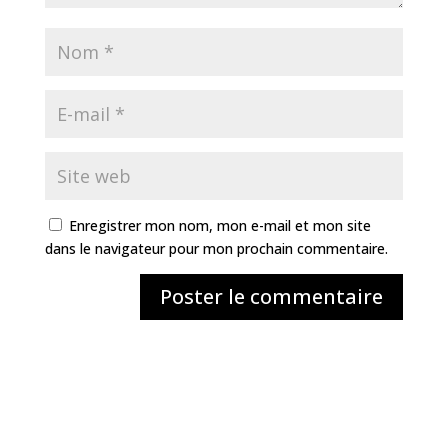
Enregistrer mon nom, mon e-mail et mon site
dans le navigateur pour mon prochain commentaire.