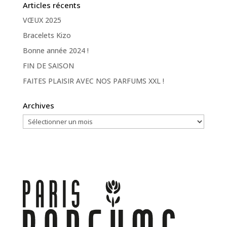
Articles récents
VŒUX 2025
Bracelets Kizo
Bonne année 2024 !
FIN DE SAISON
FAITES PLAISIR AVEC NOS PARFUMS XXL !
Archives
Archives