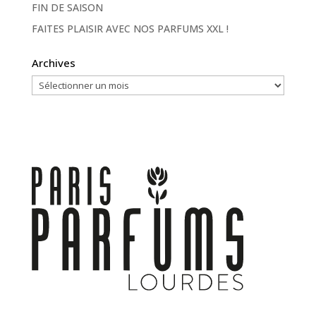
FIN DE SAISON
FAITES PLAISIR AVEC NOS PARFUMS XXL !
Archives
Archives