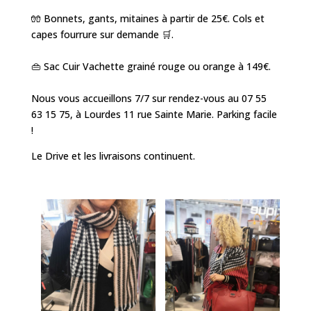
🧤 Bonnets, gants, mitaines à partir de 25€. Cols et
capes fourrure sur demande 🛒.
👜 Sac Cuir Vachette grainé rouge ou orange à 149€.
Nous vous accueillons 7/7 sur rendez-vous au 07 55
63 15 75, à Lourdes 11 rue Sainte Marie. Parking facile
!
Le Drive et les livraisons continuent.