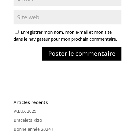
Enregistrer mon nom, mon e-mail et mon site
dans le navigateur pour mon prochain commentaire.
Articles récents
VŒUX 2025
Bracelets Kizo
Bonne année 2024 !