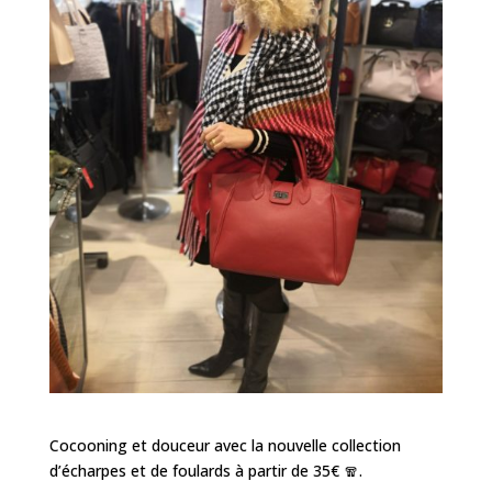
Cocooning et douceur avec la nouvelle collection
d’écharpes et de foulards à partir de 35€ 🧣.