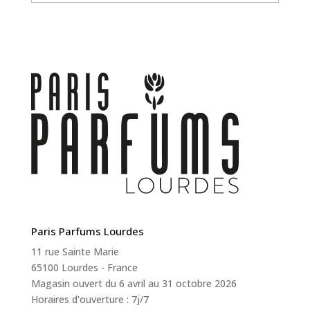
Paris Parfums Lourdes
11 rue Sainte Marie
65100 Lourdes - France
Magasin ouvert du 6 avril au 31 octobre 2026
Horaires d'ouverture : 7j/7