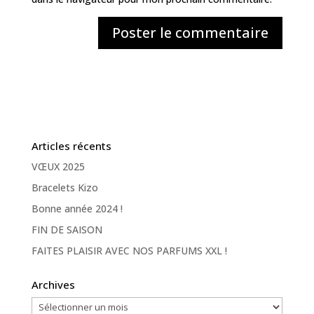
Articles récents
VŒUX 2025
Bracelets Kizo
Bonne année 2024 !
FIN DE SAISON
FAITES PLAISIR AVEC NOS PARFUMS XXL !
Archives
Archives