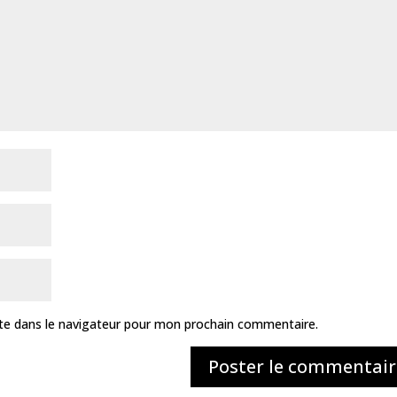
te dans le navigateur pour mon prochain commentaire.