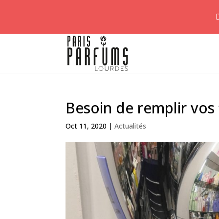
Besoin de remplir vo
Oct 11, 2020
|
Actualités