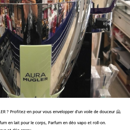
R ? Profitez-en pour vous envelopper d’un voile de douceur 🤗.
um en lait pour le corps, Parfum en déo vapo et roll-on.