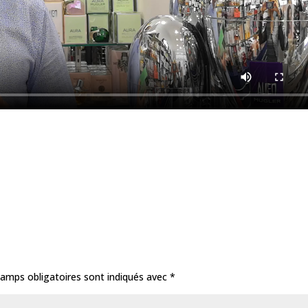
amps obligatoires sont indiqués avec
*