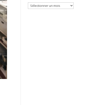
Archives